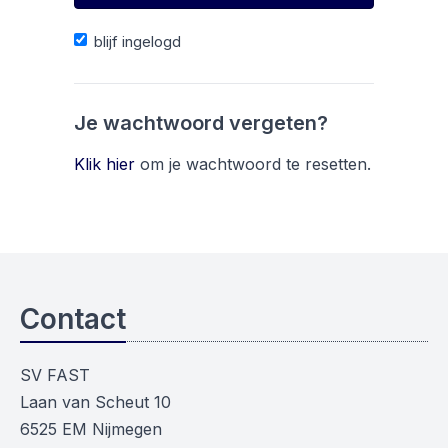
blijf ingelogd
Je wachtwoord vergeten?
Klik hier
om je wachtwoord te resetten.
Contact
SV FAST
Laan van Scheut 10
6525 EM Nijmegen