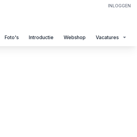
INLOGGEN
Foto's
Introductie
Webshop
Vacatures