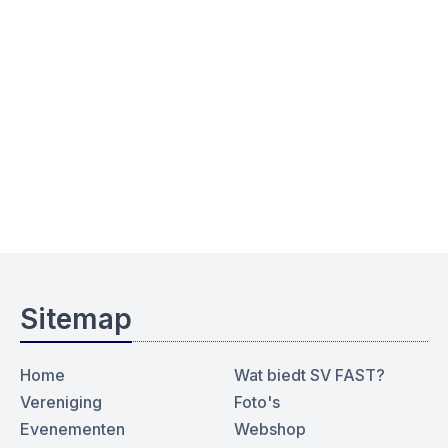
Sitemap
Home
Wat biedt SV FAST?
Vereniging
Foto's
Evenementen
Webshop