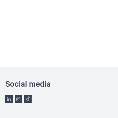
Social media