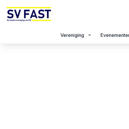
Vereniging
Evenemente