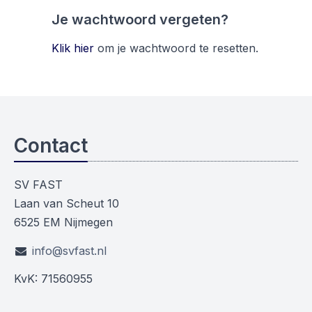
Je wachtwoord vergeten?
Klik hier
om je wachtwoord te resetten.
Contact
SV FAST
Laan van Scheut 10
6525 EM Nijmegen
info@svfast.nl
KvK: 71560955